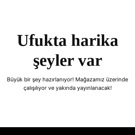
Ufukta harika
şeyler var
Büyük bir şey hazırlanıyor! Mağazamız üzerinde
çalışılıyor ve yakında yayınlanacak!