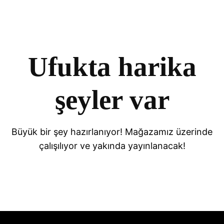
Ufukta harika
şeyler var
Büyük bir şey hazırlanıyor! Mağazamız üzerinde
çalışılıyor ve yakında yayınlanacak!