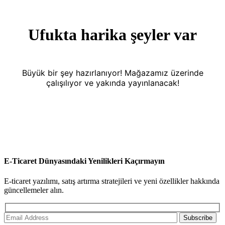
Ufukta harika şeyler var
Büyük bir şey hazırlanıyor! Mağazamız üzerinde
çalışılıyor ve yakında yayınlanacak!
E-Ticaret Dünyasındaki Yenilikleri Kaçırmayın
E-ticaret yazılımı, satış artırma stratejileri ve yeni özellikler hakkında
güncellemeler alın.
Subscribe