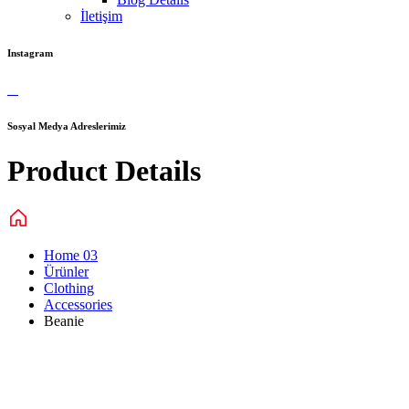
İletişim
Instagram
Sosyal Medya Adreslerimiz
Product Details
Home 03
Ürünler
Clothing
Accessories
Beanie