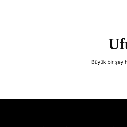
Uf
Büyük bir şey 