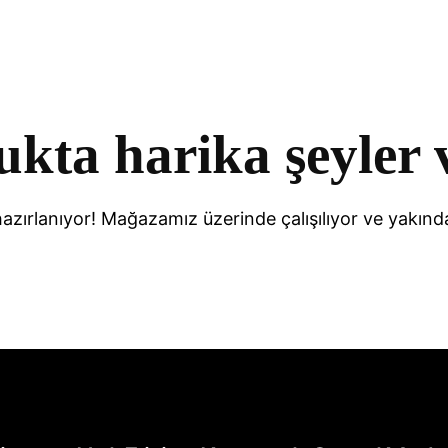
ukta harika şeyler 
hazırlanıyor! Mağazamız üzerinde çalışılıyor ve yakınd