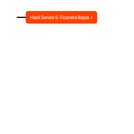
Hadi Sende E-Ticarete Başla ⚡