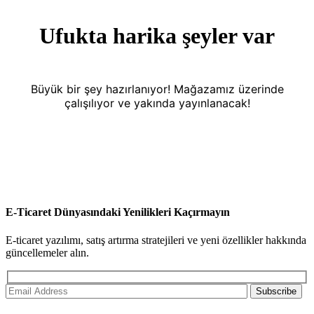
Ufukta harika şeyler var
Büyük bir şey hazırlanıyor! Mağazamız üzerinde
çalışılıyor ve yakında yayınlanacak!
E-Ticaret Dünyasındaki Yenilikleri Kaçırmayın
E-ticaret yazılımı, satış artırma stratejileri ve yeni özellikler hakkında
güncellemeler alın.
Subscribe